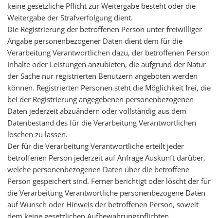
keine gesetzliche Pflicht zur Weitergabe besteht oder die
Weitergabe der Strafverfolgung dient.
Die Registrierung der betroffenen Person unter freiwilliger
Angabe personenbezogener Daten dient dem für die
Verarbeitung Verantwortlichen dazu, der betroffenen Person
Inhalte oder Leistungen anzubieten, die aufgrund der Natur
der Sache nur registrierten Benutzern angeboten werden
können. Registrierten Personen steht die Möglichkeit frei, die
bei der Registrierung angegebenen personenbezogenen
Daten jederzeit abzuändern oder vollständig aus dem
Datenbestand des für die Verarbeitung Verantwortlichen
löschen zu lassen.
Der für die Verarbeitung Verantwortliche erteilt jeder
betroffenen Person jederzeit auf Anfrage Auskunft darüber,
welche personenbezogenen Daten über die betroffene
Person gespeichert sind. Ferner berichtigt oder löscht der für
die Verarbeitung Verantwortliche personenbezogene Daten
auf Wunsch oder Hinweis der betroffenen Person, soweit
dem keine gesetzlichen Aufbewahrungspflichten