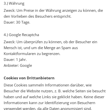
3.) Währung
Zweck: Um Preise in der Währung anzeigen zu können, die
den Vorlieben des Besuchers entspricht.
Dauer: 30 Tage.
4.) Google Recaptcha
Zweck: Um überprüfen zu können, ob der Besucher ein
Mensch ist, und um die Menge an Spam aus
Kontaktformularen zu begrenzen.
Dauer: 1 Jahr.
Anbieter: Google
Cookies von Drittanbietern
Diese Cookies sammeln Informationen darüber, wie
Besucher die Website nutzen, z. B. welche Seiten sie besucht
haben und auf welche Links sie geklickt haben. Keine dieser
Informationen kann zur Identifizierung von Besuchern
verwendet werden, da alle Daten anonymisiert sind.