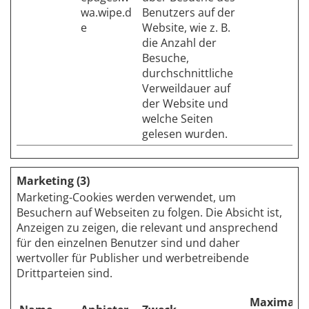
wa.wipe.d
Benutzers auf der
e
Website, wie z. B.
die Anzahl der
Besuche,
durchschnittliche
Verweildauer auf
der Website und
welche Seiten
gelesen wurden.
Marketing (3)
Marketing-Cookies werden verwendet, um
Besuchern auf Webseiten zu folgen. Die Absicht ist,
Anzeigen zu zeigen, die relevant und ansprechend
für den einzelnen Benutzer sind und daher
wertvoller für Publisher und werbetreibende
Drittparteien sind.
Maximale