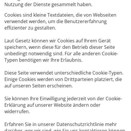
Nutzung der Dienste gesammelt haben.
Cookies sind kleine Textdateien, die von Webseiten
verwendet werden, um die Benutzererfahrung
effizienter zu gestalten.
Laut Gesetz können wir Cookies auf Ihrem Gerät
speichern, wenn diese für den Betrieb dieser Seite
unbedingt notwendig sind. Für alle anderen Cookie-
Typen benötigen wir Ihre Erlaubnis.
Diese Seite verwendet unterschiedliche Cookie-Typen.
Einige Cookies werden von Drittparteien platziert, die
auf unseren Seiten erscheinen.
Sie können Ihre Einwilligung jederzeit von der Cookie-
Erklärung auf unserer Website ändern oder
widerrufen.
Erfahren Sie in unserer Datenschutzrichtlinie mehr
darüber, wer wir sind, wie Sie uns kontaktieren können