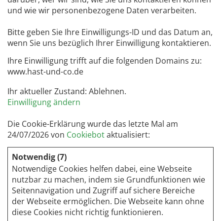
und wie wir personenbezogene Daten verarbeiten.
Bitte geben Sie Ihre Einwilligungs-ID und das Datum an,
wenn Sie uns bezüglich Ihrer Einwilligung kontaktieren.
Ihre Einwilligung trifft auf die folgenden Domains zu:
www.hast-und-co.de
Ihr aktueller Zustand: Ablehnen.
Einwilligung ändern
Die Cookie-Erklärung wurde das letzte Mal am
24/07/2026 von
Cookiebot
aktualisiert:
Notwendig (7)
Notwendige Cookies helfen dabei, eine Webseite
nutzbar zu machen, indem sie Grundfunktionen wie
Seitennavigation und Zugriff auf sichere Bereiche
der Webseite ermöglichen. Die Webseite kann ohne
diese Cookies nicht richtig funktionieren.