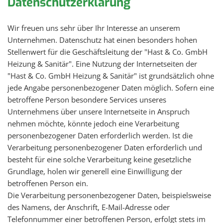
Datenschutzerklärung
Wir freuen uns sehr über Ihr Interesse an unserem
Unternehmen. Datenschutz hat einen besonders hohen
Stellenwert für die Geschäftsleitung der "Hast & Co. GmbH
Heizung & Sanitär". Eine Nutzung der Internetseiten der
"Hast & Co. GmbH Heizung & Sanitär" ist grundsätzlich ohne
jede Angabe personenbezogener Daten möglich. Sofern eine
betroffene Person besondere Services unseres
Unternehmens über unsere Internetseite in Anspruch
nehmen möchte, könnte jedoch eine Verarbeitung
personenbezogener Daten erforderlich werden. Ist die
Verarbeitung personenbezogener Daten erforderlich und
besteht für eine solche Verarbeitung keine gesetzliche
Grundlage, holen wir generell eine Einwilligung der
betroffenen Person ein.
Die Verarbeitung personenbezogener Daten, beispielsweise
des Namens, der Anschrift, E-Mail-Adresse oder
Telefonnummer einer betroffenen Person, erfolgt stets im