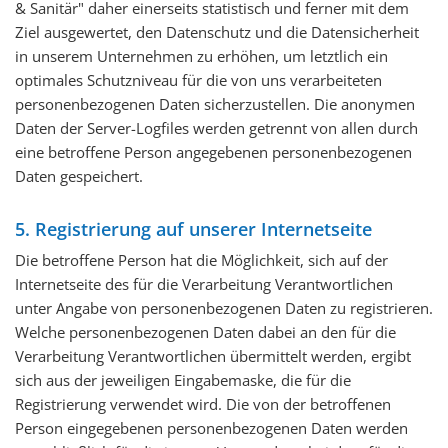
& Sanitär" daher einerseits statistisch und ferner mit dem
Ziel ausgewertet, den Datenschutz und die Datensicherheit
in unserem Unternehmen zu erhöhen, um letztlich ein
optimales Schutzniveau für die von uns verarbeiteten
personenbezogenen Daten sicherzustellen. Die anonymen
Daten der Server-Logfiles werden getrennt von allen durch
eine betroffene Person angegebenen personenbezogenen
Daten gespeichert.
5. Registrierung auf unserer Internetseite
Die betroffene Person hat die Möglichkeit, sich auf der
Internetseite des für die Verarbeitung Verantwortlichen
unter Angabe von personenbezogenen Daten zu registrieren.
Welche personenbezogenen Daten dabei an den für die
Verarbeitung Verantwortlichen übermittelt werden, ergibt
sich aus der jeweiligen Eingabemaske, die für die
Registrierung verwendet wird. Die von der betroffenen
Person eingegebenen personenbezogenen Daten werden