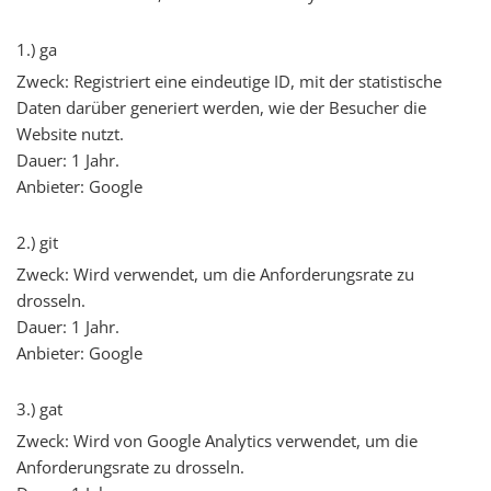
1.) ga
Zweck: Registriert eine eindeutige ID, mit der statistische
Daten darüber generiert werden, wie der Besucher die
Website nutzt.
Dauer: 1 Jahr.
Anbieter: Google
2.) git
Zweck: Wird verwendet, um die Anforderungsrate zu
drosseln.
Dauer: 1 Jahr.
Anbieter: Google
3.) gat
Zweck: Wird von Google Analytics verwendet, um die
Anforderungsrate zu drosseln.