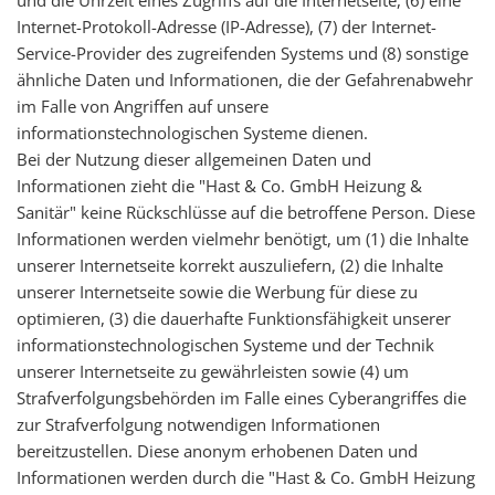
Internet-Protokoll-Adresse (IP-Adresse), (7) der Internet-
Service-Provider des zugreifenden Systems und (8) sonstige
ähnliche Daten und Informationen, die der Gefahrenabwehr
im Falle von Angriffen auf unsere
informationstechnologischen Systeme dienen.
Bei der Nutzung dieser allgemeinen Daten und
Informationen zieht die "Hast & Co. GmbH Heizung &
Sanitär" keine Rückschlüsse auf die betroffene Person. Diese
Informationen werden vielmehr benötigt, um (1) die Inhalte
unserer Internetseite korrekt auszuliefern, (2) die Inhalte
unserer Internetseite sowie die Werbung für diese zu
optimieren, (3) die dauerhafte Funktionsfähigkeit unserer
informationstechnologischen Systeme und der Technik
unserer Internetseite zu gewährleisten sowie (4) um
Strafverfolgungsbehörden im Falle eines Cyberangriffes die
zur Strafverfolgung notwendigen Informationen
bereitzustellen. Diese anonym erhobenen Daten und
Informationen werden durch die "Hast & Co. GmbH Heizung