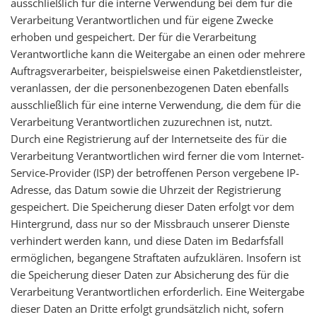
ausschließlich für die interne Verwendung bei dem für die
Verarbeitung Verantwortlichen und für eigene Zwecke
erhoben und gespeichert. Der für die Verarbeitung
Verantwortliche kann die Weitergabe an einen oder mehrere
Auftragsverarbeiter, beispielsweise einen Paketdienstleister,
veranlassen, der die personenbezogenen Daten ebenfalls
ausschließlich für eine interne Verwendung, die dem für die
Verarbeitung Verantwortlichen zuzurechnen ist, nutzt.
Durch eine Registrierung auf der Internetseite des für die
Verarbeitung Verantwortlichen wird ferner die vom Internet-
Service-Provider (ISP) der betroffenen Person vergebene IP-
Adresse, das Datum sowie die Uhrzeit der Registrierung
gespeichert. Die Speicherung dieser Daten erfolgt vor dem
Hintergrund, dass nur so der Missbrauch unserer Dienste
verhindert werden kann, und diese Daten im Bedarfsfall
ermöglichen, begangene Straftaten aufzuklären. Insofern ist
die Speicherung dieser Daten zur Absicherung des für die
Verarbeitung Verantwortlichen erforderlich. Eine Weitergabe
dieser Daten an Dritte erfolgt grundsätzlich nicht, sofern