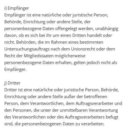
i) Empfänger
Empfänger ist eine natürliche oder juristische Person,
Behörde, Einrichtung oder andere Stelle, der
personenbezogene Daten offengelegt werden, unabhängig
davon, ob es sich bei ihr um einen Dritten handelt oder
nicht. Behörden, die im Rahmen eines bestimmten
Untersuchungsauftrags nach dem Unionsrecht oder dem
Recht der Mitgliedstaaten möglicherweise
personenbezogene Daten erhalten, gelten jedoch nicht als
Empfänger.
j) Dritter
Dritter ist eine natürliche oder juristische Person, Behörde,
Einrichtung oder andere Stelle außer der betroffenen
Person, dem Verantwortlichen, dem Auftragsverarbeiter und
den Personen, die unter der unmittelbaren Verantwortung
des Verantwortlichen oder des Auftragsverarbeiters befugt
sind, die personenbezogenen Daten zu verarbeiten.