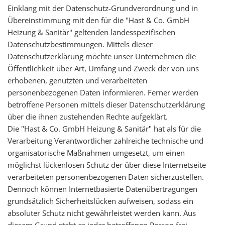
Einklang mit der Datenschutz-Grundverordnung und in
Übereinstimmung mit den für die "Hast & Co. GmbH
Heizung & Sanitär" geltenden landesspezifischen
Datenschutzbestimmungen. Mittels dieser
Datenschutzerklärung möchte unser Unternehmen die
Öffentlichkeit über Art, Umfang und Zweck der von uns
erhobenen, genutzten und verarbeiteten
personenbezogenen Daten informieren. Ferner werden
betroffene Personen mittels dieser Datenschutzerklärung
über die ihnen zustehenden Rechte aufgeklärt.
Die "Hast & Co. GmbH Heizung & Sanitär" hat als für die
Verarbeitung Verantwortlicher zahlreiche technische und
organisatorische Maßnahmen umgesetzt, um einen
möglichst lückenlosen Schutz der über diese Internetseite
verarbeiteten personenbezogenen Daten sicherzustellen.
Dennoch können Internetbasierte Datenübertragungen
grundsätzlich Sicherheitslücken aufweisen, sodass ein
absoluter Schutz nicht gewährleistet werden kann. Aus
diesem Grund steht es jeder betroffenen Person frei,