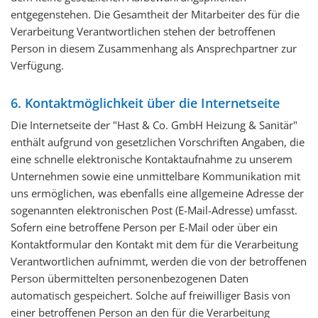
entgegenstehen. Die Gesamtheit der Mitarbeiter des für die
Verarbeitung Verantwortlichen stehen der betroffenen
Person in diesem Zusammenhang als Ansprechpartner zur
Verfügung.
6. Kontaktmöglichkeit über die Internetseite
Die Internetseite der "Hast & Co. GmbH Heizung & Sanitär"
enthält aufgrund von gesetzlichen Vorschriften Angaben, die
eine schnelle elektronische Kontaktaufnahme zu unserem
Unternehmen sowie eine unmittelbare Kommunikation mit
uns ermöglichen, was ebenfalls eine allgemeine Adresse der
sogenannten elektronischen Post (E-Mail-Adresse) umfasst.
Sofern eine betroffene Person per E-Mail oder über ein
Kontaktformular den Kontakt mit dem für die Verarbeitung
Verantwortlichen aufnimmt, werden die von der betroffenen
Person übermittelten personenbezogenen Daten
automatisch gespeichert. Solche auf freiwilliger Basis von
einer betroffenen Person an den für die Verarbeitung