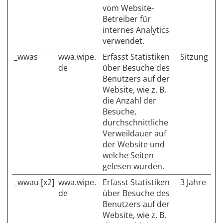
vom Website-
Betreiber für
internes Analytics
verwendet.
_wwas
wwa.wipe.
Erfasst Statistiken
Sitzung
de
über Besuche des
Benutzers auf der
Website, wie z. B.
die Anzahl der
Besuche,
durchschnittliche
Verweildauer auf
der Website und
welche Seiten
gelesen wurden.
_wwau [x2]
wwa.wipe.
Erfasst Statistiken
3 Jahre
de
über Besuche des
Benutzers auf der
Website, wie z. B.