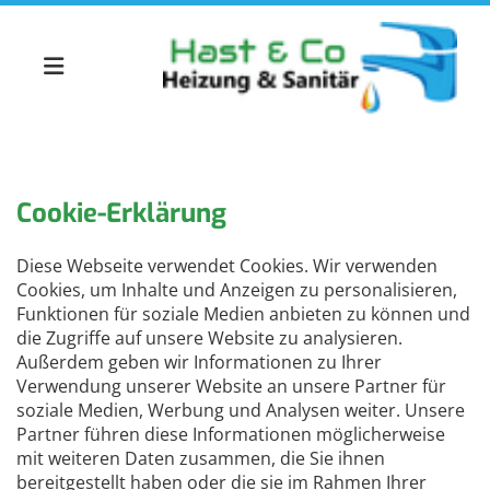
Zum Inhalt springen
Cookie-Erklärung
Diese Webseite verwendet Cookies. Wir verwenden
Cookies, um Inhalte und Anzeigen zu personalisieren,
Funktionen für soziale Medien anbieten zu können und
die Zugriffe auf unsere Website zu analysieren.
Außerdem geben wir Informationen zu Ihrer
Verwendung unserer Website an unsere Partner für
soziale Medien, Werbung und Analysen weiter. Unsere
Partner führen diese Informationen möglicherweise
mit weiteren Daten zusammen, die Sie ihnen
bereitgestellt haben oder die sie im Rahmen Ihrer