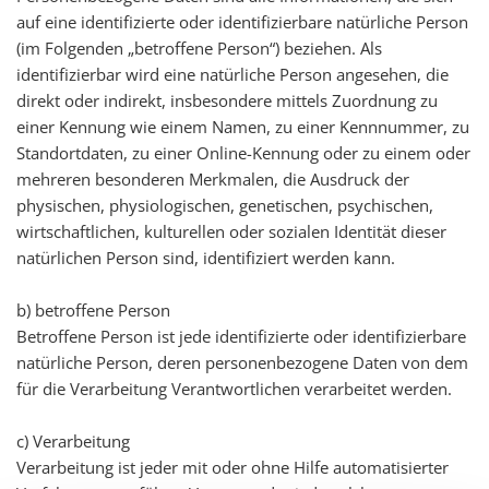
auf eine identifizierte oder identifizierbare natürliche Person
(im Folgenden „betroffene Person“) beziehen. Als
identifizierbar wird eine natürliche Person angesehen, die
direkt oder indirekt, insbesondere mittels Zuordnung zu
einer Kennung wie einem Namen, zu einer Kennnummer, zu
Standortdaten, zu einer Online-Kennung oder zu einem oder
mehreren besonderen Merkmalen, die Ausdruck der
physischen, physiologischen, genetischen, psychischen,
wirtschaftlichen, kulturellen oder sozialen Identität dieser
natürlichen Person sind, identifiziert werden kann.
b) betroffene Person
Betroffene Person ist jede identifizierte oder identifizierbare
natürliche Person, deren personenbezogene Daten von dem
für die Verarbeitung Verantwortlichen verarbeitet werden.
c) Verarbeitung
Verarbeitung ist jeder mit oder ohne Hilfe automatisierter