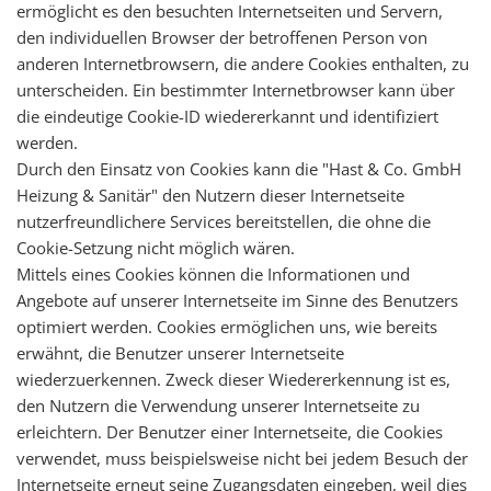
ermöglicht es den besuchten Internetseiten und Servern,
den individuellen Browser der betroffenen Person von
anderen Internetbrowsern, die andere Cookies enthalten, zu
unterscheiden. Ein bestimmter Internetbrowser kann über
die eindeutige Cookie-ID wiedererkannt und identifiziert
werden.
Durch den Einsatz von Cookies kann die "Hast & Co. GmbH
Heizung & Sanitär" den Nutzern dieser Internetseite
nutzerfreundlichere Services bereitstellen, die ohne die
Cookie-Setzung nicht möglich wären.
Mittels eines Cookies können die Informationen und
Angebote auf unserer Internetseite im Sinne des Benutzers
optimiert werden. Cookies ermöglichen uns, wie bereits
erwähnt, die Benutzer unserer Internetseite
wiederzuerkennen. Zweck dieser Wiedererkennung ist es,
den Nutzern die Verwendung unserer Internetseite zu
erleichtern. Der Benutzer einer Internetseite, die Cookies
verwendet, muss beispielsweise nicht bei jedem Besuch der
Internetseite erneut seine Zugangsdaten eingeben, weil dies