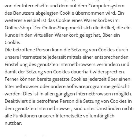
von der Internetseite und dem auf dem Computersystem
des Benutzers abgelegten Cookie übernommen wird. Ein
weiteres Beispiel ist das Cookie eines Warenkorbes im
Online-Shop. Der Online-Shop merkt sich die Artikel, die ein
Kunde in den virtuellen Warenkorb gelegt hat, über ein
Cookie.
Die betroffene Person kann die Setzung von Cookies durch
unsere Internetseite jederzeit mittels einer entsprechenden
Einstellung des genutzten Internetbrowsers verhindern und
damit der Setzung von Cookies dauerhaft widersprechen.
Ferner können bereits gesetzte Cookies jederzeit über einen
Internetbrowser oder andere Softwareprogramme gelöscht
werden. Dies ist in allen gängigen Internetbrowsern möglich.
Deaktiviert die betroffene Person die Setzung von Cookies in
dem genutzten Internetbrowser, sind unter Umständen nicht
alle Funktionen unserer Internetseite vollumfänglich
nutzbar.