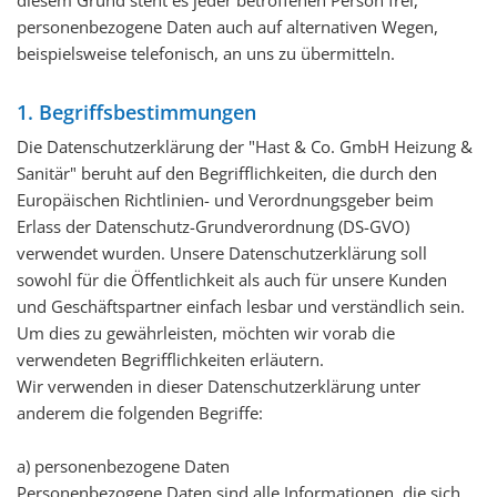
personenbezogene Daten auch auf alternativen Wegen,
beispielsweise telefonisch, an uns zu übermitteln.
1. Begriffsbestimmungen
Die Datenschutzerklärung der "Hast & Co. GmbH Heizung &
Sanitär" beruht auf den Begrifflichkeiten, die durch den
Europäischen Richtlinien- und Verordnungsgeber beim
Erlass der Datenschutz-Grundverordnung (DS-GVO)
verwendet wurden. Unsere Datenschutzerklärung soll
sowohl für die Öffentlichkeit als auch für unsere Kunden
und Geschäftspartner einfach lesbar und verständlich sein.
Um dies zu gewährleisten, möchten wir vorab die
verwendeten Begrifflichkeiten erläutern.
Wir verwenden in dieser Datenschutzerklärung unter
anderem die folgenden Begriffe:
a) personenbezogene Daten
Personenbezogene Daten sind alle Informationen, die sich