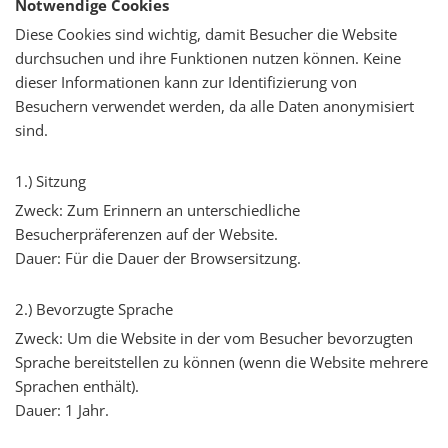
Notwendige Cookies
Diese Cookies sind wichtig, damit Besucher die Website
durchsuchen und ihre Funktionen nutzen können. Keine
dieser Informationen kann zur Identifizierung von
Besuchern verwendet werden, da alle Daten anonymisiert
sind.
1.) Sitzung
Zweck: Zum Erinnern an unterschiedliche
Besucherpräferenzen auf der Website.
Dauer: Für die Dauer der Browsersitzung.
2.) Bevorzugte Sprache
Zweck: Um die Website in der vom Besucher bevorzugten
Sprache bereitstellen zu können (wenn die Website mehrere
Sprachen enthält).
Dauer: 1 Jahr.