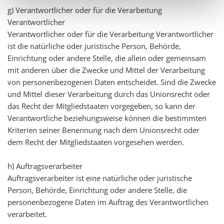
g) Verantwortlicher oder für die Verarbeitung
Verantwortlicher
Verantwortlicher oder für die Verarbeitung Verantwortlicher
ist die natürliche oder juristische Person, Behörde,
Einrichtung oder andere Stelle, die allein oder gemeinsam
mit anderen über die Zwecke und Mittel der Verarbeitung
von personenbezogenen Daten entscheidet. Sind die Zwecke
und Mittel dieser Verarbeitung durch das Unionsrecht oder
das Recht der Mitgliedstaaten vorgegeben, so kann der
Verantwortliche beziehungsweise können die bestimmten
Kriterien seiner Benennung nach dem Unionsrecht oder
dem Recht der Mitgliedstaaten vorgesehen werden.
h) Auftragsverarbeiter
Auftragsverarbeiter ist eine natürliche oder juristische
Person, Behörde, Einrichtung oder andere Stelle, die
personenbezogene Daten im Auftrag des Verantwortlichen
verarbeitet.