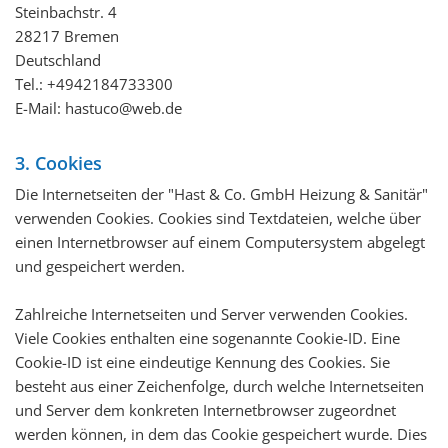
Steinbachstr. 4
28217 Bremen
Deutschland
Tel.:
+4942184733300
E-Mail: hastuco@web.de
3. Cookies
Die Internetseiten der "Hast & Co. GmbH Heizung & Sanitär"
verwenden Cookies. Cookies sind Textdateien, welche über
einen Internetbrowser auf einem Computersystem abgelegt
und gespeichert werden.
Zahlreiche Internetseiten und Server verwenden Cookies.
Viele Cookies enthalten eine sogenannte Cookie-ID. Eine
Cookie-ID ist eine eindeutige Kennung des Cookies. Sie
besteht aus einer Zeichenfolge, durch welche Internetseiten
und Server dem konkreten Internetbrowser zugeordnet
werden können, in dem das Cookie gespeichert wurde. Dies