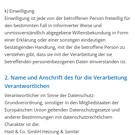
k) Einwilligung
Einwilligung ist jede von der betroffenen Person freiwillig für
den bestimmten Fall in informierter Weise und
unmissverständlich abgegebene Willensbekundung in Form
einer Erklärung oder einer sonstigen eindeutigen
bestätigenden Handlung, mit der die betroffene Person zu
verstehen gibt, dass sie mit der Verarbeitung der sie
betreffenden personenbezogenen Daten einverstanden ist.
2. Name und Anschrift des für die Verarbeitung
Verantwortlichen
Verantwortlicher im Sinne der Datenschutz-
Grundverordnung, sonstiger in den Mitgliedstaaten der
Europäischen Union geltenden Datenschutzgesetze und
anderer Bestimmungen mit datenschutzrechtlichem
Charakter ist die:
Hast & Co. GmbH Heizung & Sanitär